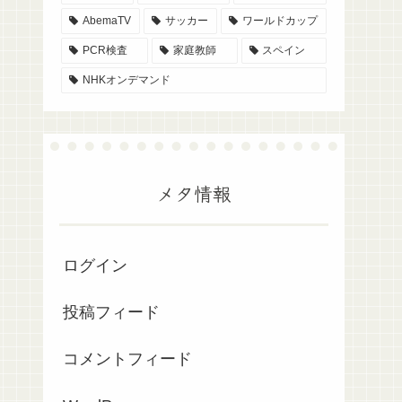
AbemaTV
サッカー
ワールドカップ
PCR検査
家庭教師
スペイン
NHKオンデマンド
メタ情報
ログイン
投稿フィード
コメントフィード