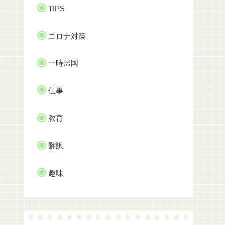
TIPS
コロナ対策
一時帰国
仕事
教育
翻訳
趣味