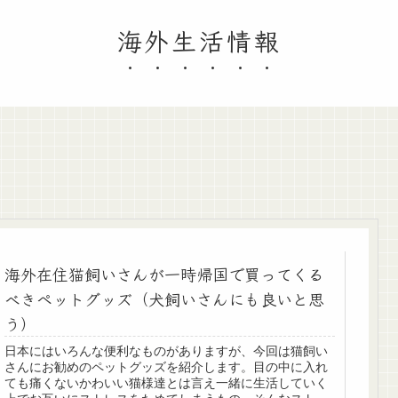
海外生活情報
海外在住猫飼いさんが一時帰国で買ってくる
べきペットグッズ（犬飼いさんにも良いと思
う）
日本にはいろんな便利なものがありますが、今回は猫飼い
さんにお勧めのペットグッズを紹介します。目の中に入れ
ても痛くないかわいい猫様達とは言え一緒に生活していく