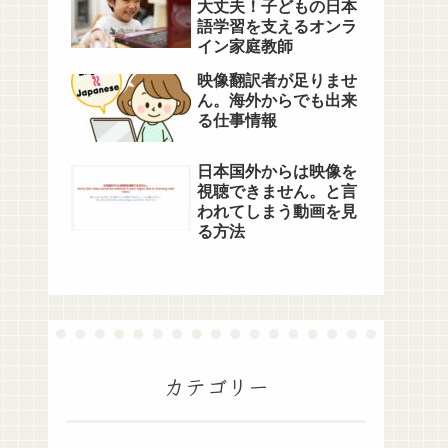
大丈夫！子どもの日本
語学習を支えるオンラ
イン家庭教師
映像翻訳者が足りませ
ん。海外からでも出来
る仕事情報
日本国外からは映像を
視聴できません。と言
われてしまう動画を見
る方法
カテゴリー