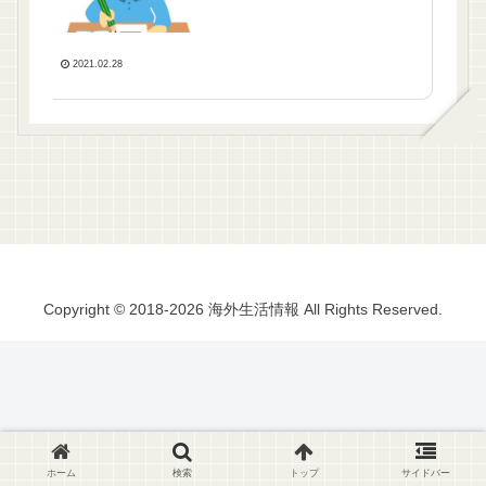
2021.02.28
Copyright © 2018-2026 海外生活情報 All Rights Reserved.
ホーム
検索
トップ
サイドバー