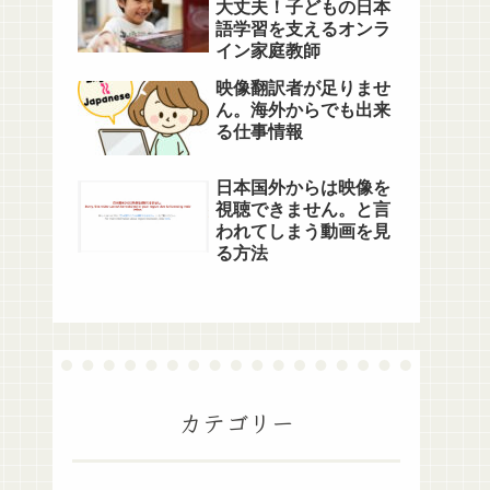
大丈夫！子どもの日本
語学習を支えるオンラ
イン家庭教師
映像翻訳者が足りませ
ん。海外からでも出来
る仕事情報
日本国外からは映像を
視聴できません。と言
われてしまう動画を見
る方法
カテゴリー