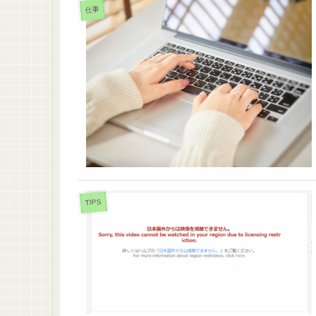
仕事
TIPS