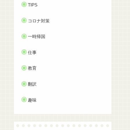
TIPS
コロナ対策
一時帰国
仕事
教育
翻訳
趣味