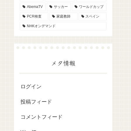
AbemaTV
サッカー
ワールドカップ
PCR検査
家庭教師
スペイン
NHKオンデマンド
メタ情報
ログイン
投稿フィード
コメントフィード