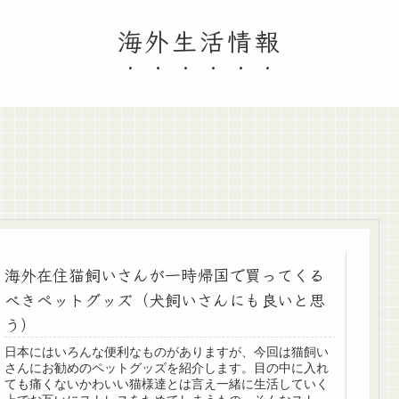
海外生活情報
海外在住猫飼いさんが一時帰国で買ってくる
べきペットグッズ（犬飼いさんにも良いと思
う）
日本にはいろんな便利なものがありますが、今回は猫飼い
さんにお勧めのペットグッズを紹介します。目の中に入れ
ても痛くないかわいい猫様達とは言え一緒に生活していく