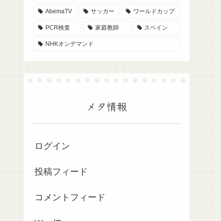
AbemaTV
サッカー
ワールドカップ
PCR検査
家庭教師
スペイン
NHKオンデマンド
メタ情報
ログイン
投稿フィード
コメントフィード