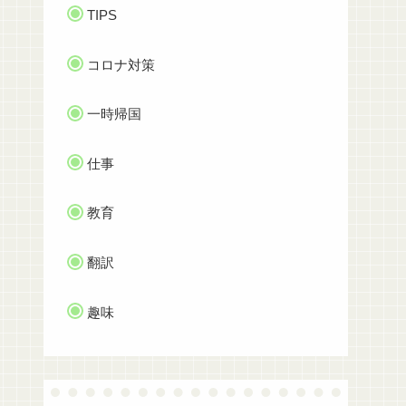
TIPS
コロナ対策
一時帰国
仕事
教育
翻訳
趣味