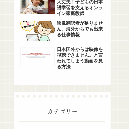
大丈夫！子どもの日本
語学習を支えるオンラ
イン家庭教師
映像翻訳者が足りませ
ん。海外からでも出来
る仕事情報
日本国外からは映像を
視聴できません。と言
われてしまう動画を見
る方法
カテゴリー