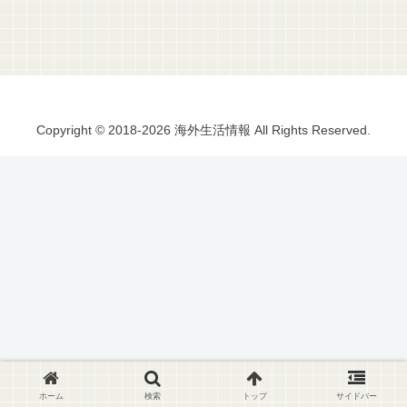
Copyright © 2018-2026 海外生活情報 All Rights Reserved.
ホーム
検索
トップ
サイドバー